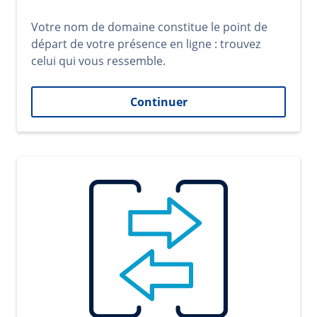
Votre nom de domaine constitue le point de
départ de votre présence en ligne : trouvez
celui qui vous ressemble.
Continuer