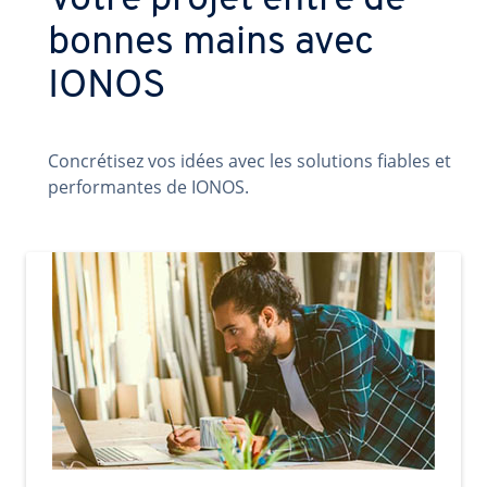
Votre projet entre de
bonnes mains avec
IONOS
Concrétisez vos idées avec les solutions fiables et
performantes de IONOS.