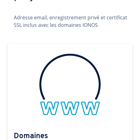
Adresse email, enregistrement privé et certificat
SSL inclus avec les domaines IONOS
Domaines