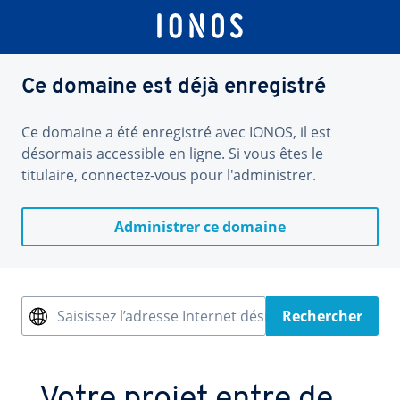
Ce domaine est déjà enregistré
Ce domaine a été enregistré avec IONOS, il est
désormais accessible en ligne. Si vous êtes le
titulaire, connectez-vous pour l'administrer.
Administrer ce domaine
Saisissez l’adresse Internet désirée
Rechercher