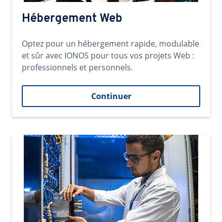
Hébergement Web
Optez pour un hébergement rapide, modulable
et sûr avec IONOS pour tous vos projets Web :
professionnels et personnels.
Continuer