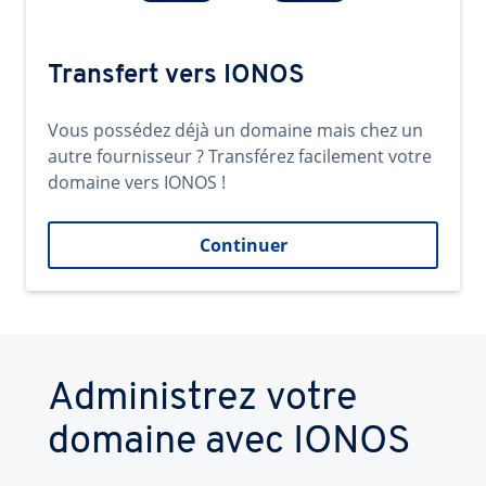
Transfert vers IONOS
Vous possédez déjà un domaine mais chez un
autre fournisseur ? Transférez facilement votre
domaine vers IONOS !
Continuer
Administrez votre
domaine avec IONOS