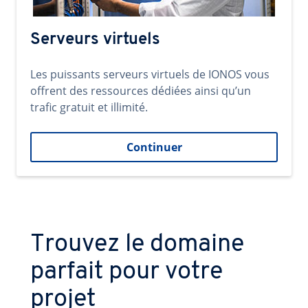
Serveurs virtuels
Les puissants serveurs virtuels de IONOS vous
offrent des ressources dédiées ainsi qu’un
trafic gratuit et illimité.
Continuer
Trouvez le domaine
parfait pour votre
projet