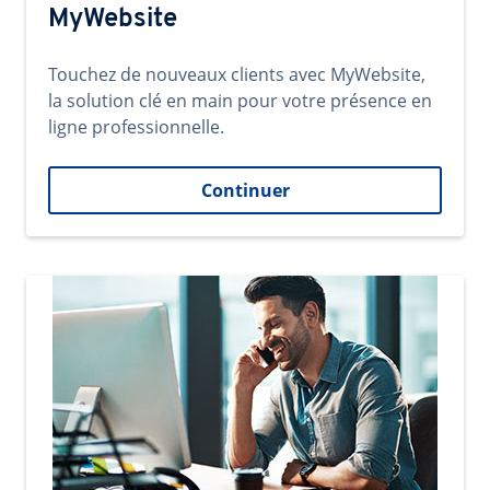
MyWebsite
Touchez de nouveaux clients avec MyWebsite,
la solution clé en main pour votre présence en
ligne professionnelle.
Continuer