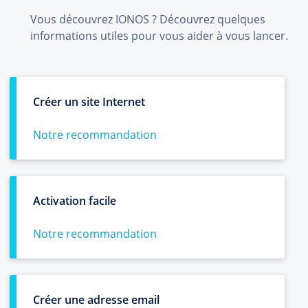
Vous découvrez IONOS ? Découvrez quelques
informations utiles pour vous aider à vous lancer.
Créer un site Internet
Notre recommandation
Activation facile
Notre recommandation
Créer une adresse email